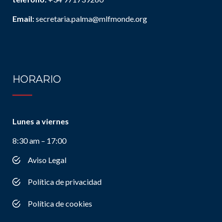
Email:
secretaria.palma@mlfmonde.org
HORARIO
Lunes a viernes
8:30 am – 17:00
Aviso Legal
Política de privacidad
Política de cookies