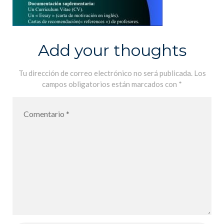
Add your thoughts
Tu dirección de correo electrónico no será publicada.
Los
campos obligatorios están marcados con
*