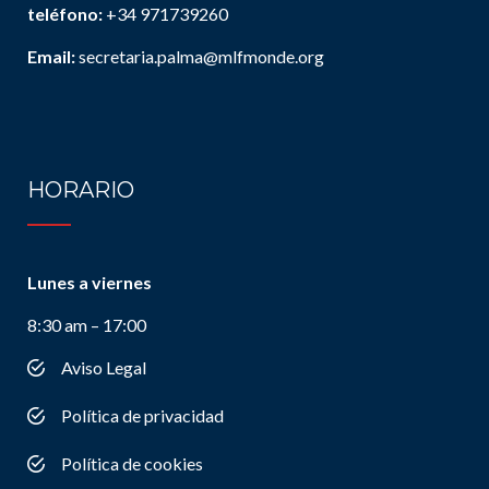
teléfono:
+34 971739260
Email:
secretaria.palma@mlfmonde.org
HORARIO
Lunes a viernes
8:30 am – 17:00
Aviso Legal
Política de privacidad
Política de cookies