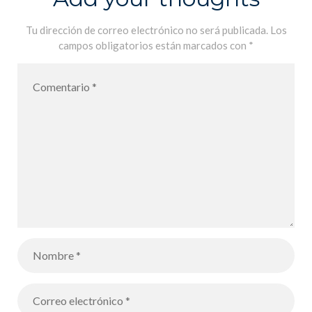
Tu dirección de correo electrónico no será publicada.
Los
campos obligatorios están marcados con
*