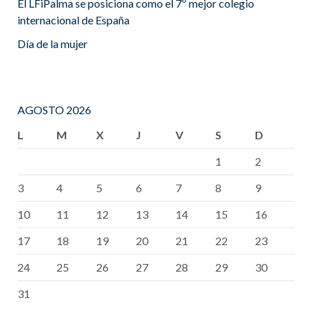
El LFiPalma se posiciona como el 7º mejor colegio
internacional de España
Día de la mujer
AGOSTO 2026
L
M
X
J
V
S
D
1
2
3
4
5
6
7
8
9
10
11
12
13
14
15
16
17
18
19
20
21
22
23
24
25
26
27
28
29
30
31