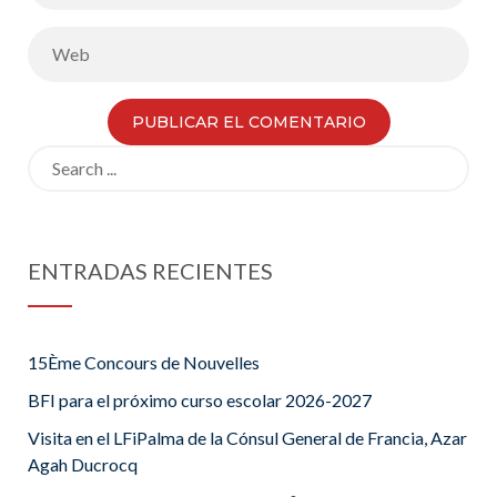
Search
for:
ENTRADAS RECIENTES
15Ème Concours de Nouvelles
BFI para el próximo curso escolar 2026-2027
Visita en el LFiPalma de la Cónsul General de Francia, Azar
Agah Ducrocq