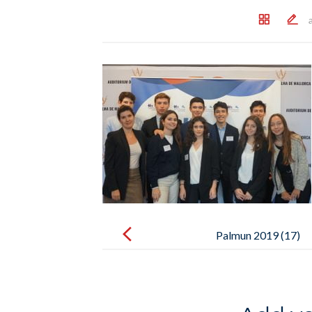
Post
navigation
Palmun 2019 (17)