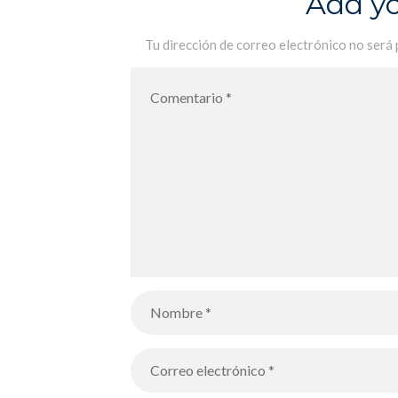
Add y
Tu dirección de correo electrónico no será 