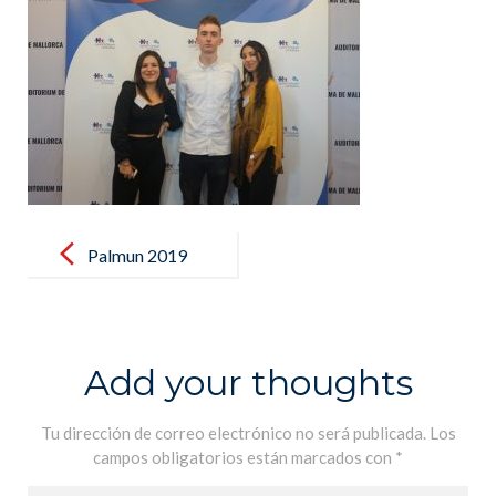
Post
navigation
Palmun 2019
(8)
Add your thoughts
Tu dirección de correo electrónico no será publicada.
Los
campos obligatorios están marcados con
*