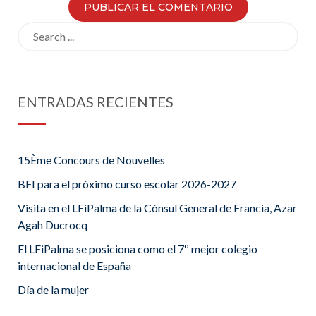
Search
for:
ENTRADAS RECIENTES
15Ème Concours de Nouvelles
BFI para el próximo curso escolar 2026-2027
Visita en el LFiPalma de la Cónsul General de Francia, Azar
Agah Ducrocq
El LFiPalma se posiciona como el 7º mejor colegio
internacional de España
Día de la mujer