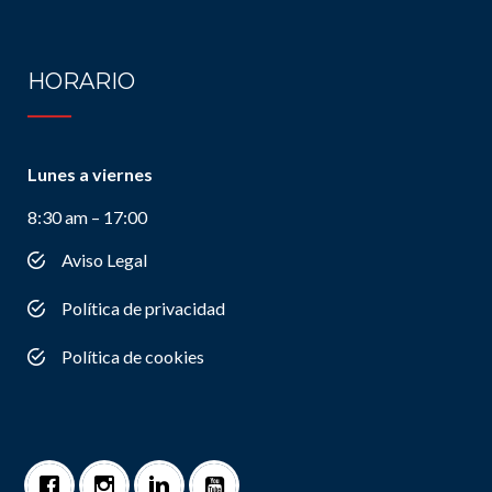
HORARIO
Lunes a viernes
8:30 am – 17:00
Aviso Legal
Política de privacidad
Política de cookies