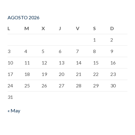
AGOSTO 2026
L
M
X
J
V
S
D
1
2
3
4
5
6
7
8
9
10
11
12
13
14
15
16
17
18
19
20
21
22
23
24
25
26
27
28
29
30
31
« May