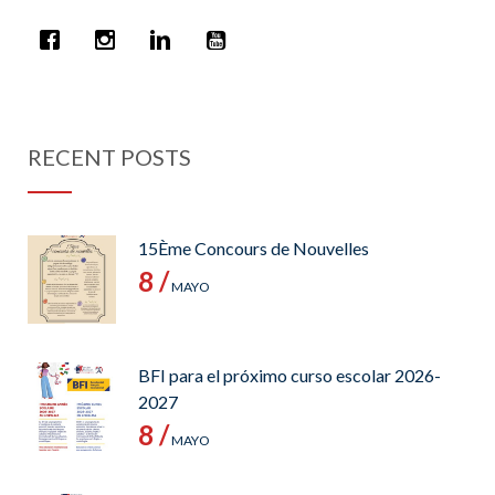
RECENT POSTS
15Ème Concours de Nouvelles
8 /
MAYO
BFI para el próximo curso escolar 2026-
2027
8 /
MAYO