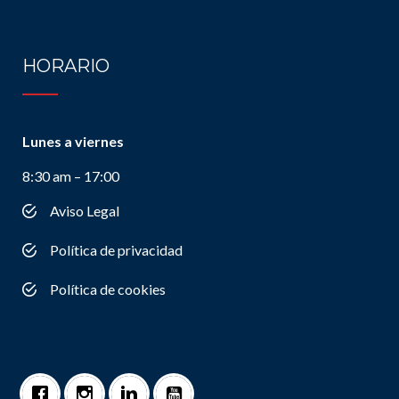
HORARIO
Lunes a viernes
8:30 am – 17:00
Aviso Legal
Política de privacidad
Política de cookies