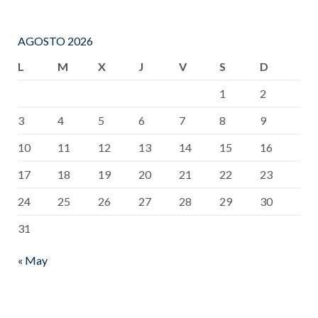
AGOSTO 2026
L
M
X
J
V
S
D
1
2
3
4
5
6
7
8
9
10
11
12
13
14
15
16
17
18
19
20
21
22
23
24
25
26
27
28
29
30
31
« May