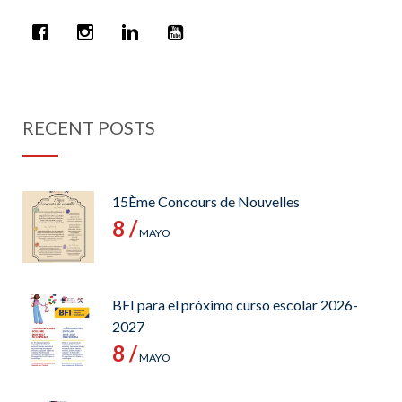
RECENT POSTS
15Ème Concours de Nouvelles
8 /
MAYO
BFI para el próximo curso escolar 2026-
2027
8 /
MAYO