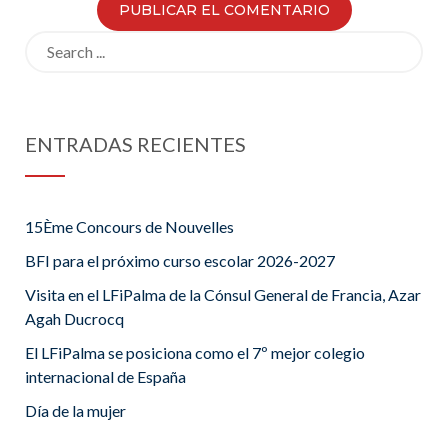
Search
for:
ENTRADAS RECIENTES
15Ème Concours de Nouvelles
BFI para el próximo curso escolar 2026-2027
Visita en el LFiPalma de la Cónsul General de Francia, Azar
Agah Ducrocq
El LFiPalma se posiciona como el 7º mejor colegio
internacional de España
Día de la mujer