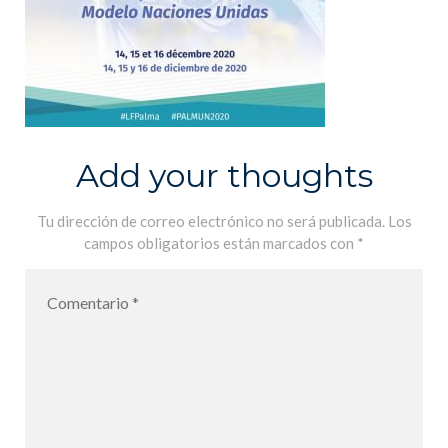
Add your thoughts
Tu dirección de correo electrónico no será publicada.
Los
campos obligatorios están marcados con
*