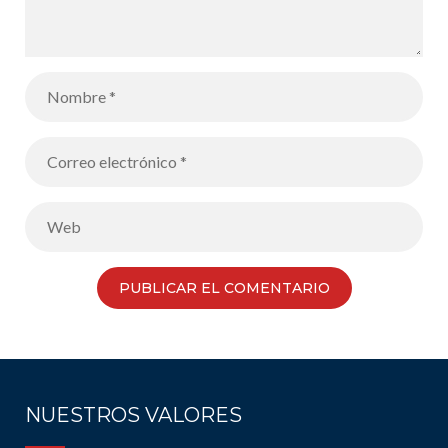
NUESTROS VALORES