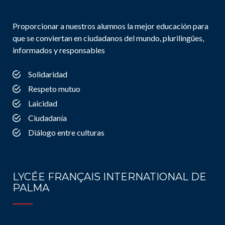
Proporcionar a nuestros alumnos la mejor educación para
que se conviertan en ciudadanos del mundo, plurilingües,
informados y responsables
Solidaridad
Respeto mutuo
Laicidad
Ciudadanía
Diálogo entre culturas
LYCÉE FRANÇAIS INTERNATIONAL DE
PALMA