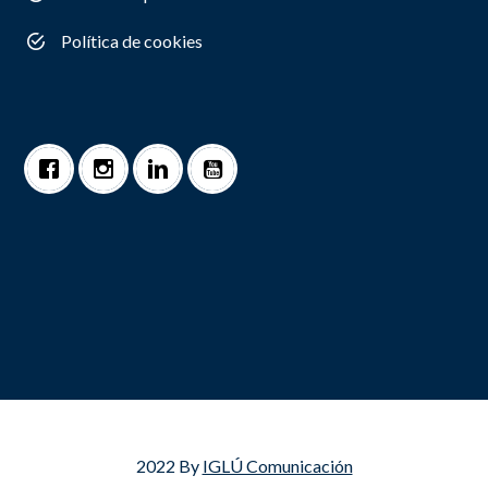
Política de cookies
2022 By
IGLÚ Comunicación