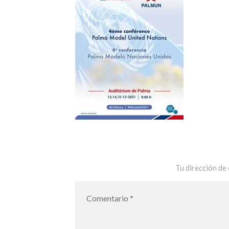
Tu dirección de