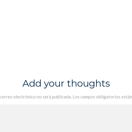
Add your thoughts
 correo electrónico no será publicada.
Los campos obligatorios está