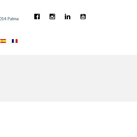
7014 Palma