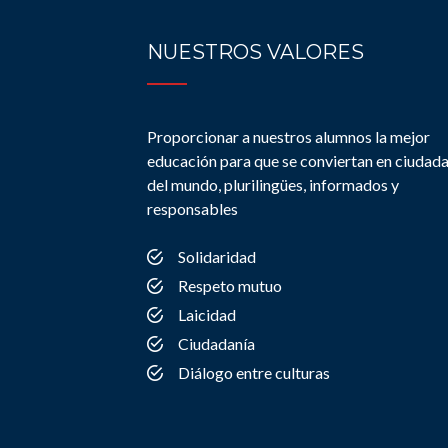
NUESTROS VALORES
Proporcionar a nuestros alumnos la mejor
educación para que se conviertan en ciudad
del mundo, plurilingües, informados y
responsables
Solidaridad
Respeto mutuo
Laicidad
Ciudadanía
Diálogo entre culturas