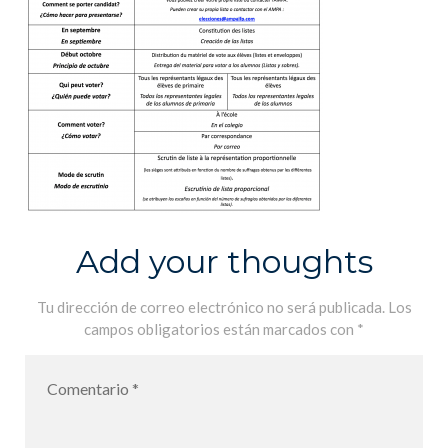
Add your thoughts
Tu dirección de correo electrónico no será publicada.
Los
campos obligatorios están marcados con
*