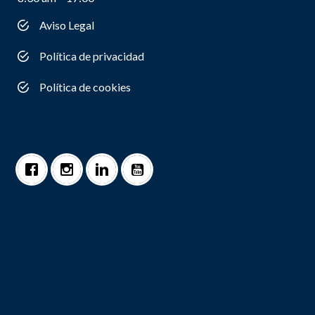
Aviso Legal
Política de privacidad
Política de cookies