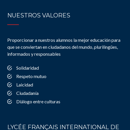
NUESTROS VALORES
Proporcionar a nuestros alumnos la mejor educación para
que se conviertan en ciudadanos del mundo, plurilingües,
informados y responsables
Solidaridad
Respeto mutuo
Laicidad
Ciudadanía
Diálogo entre culturas
LYCÉE FRANÇAIS INTERNATIONAL DE