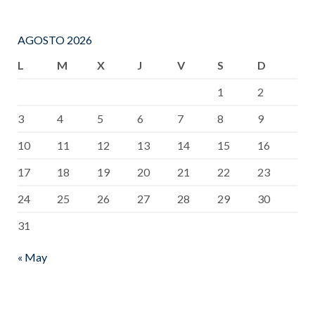
AGOSTO 2026
L
M
X
J
V
S
D
1
2
3
4
5
6
7
8
9
10
11
12
13
14
15
16
17
18
19
20
21
22
23
24
25
26
27
28
29
30
31
« May