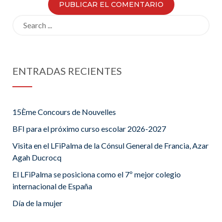
Search
for:
ENTRADAS RECIENTES
15Ème Concours de Nouvelles
BFI para el próximo curso escolar 2026-2027
Visita en el LFiPalma de la Cónsul General de Francia, Azar
Agah Ducrocq
El LFiPalma se posiciona como el 7º mejor colegio
internacional de España
Día de la mujer