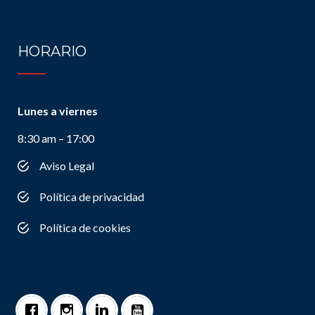
HORARIO
Lunes a viernes
8:30 am – 17:00
Aviso Legal
Política de privacidad
Política de cookies