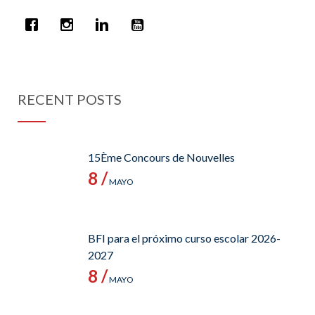
RECENT POSTS
15Ème Concours de Nouvelles
8 /
MAYO
BFI para el próximo curso escolar 2026-
2027
8 /
MAYO