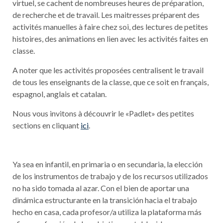
virtuel, se cachent de nombreuses heures de préparation,
de recherche et de travail. Les maitresses préparent des
activités manuelles à faire chez soi, des lectures de petites
histoires, des animations en lien avec les activités faites en
classe.
A noter que les activités proposées centralisent le travail
de tous les enseignants de la classe, que ce soit en français,
espagnol, anglais et catalan.
Nous vous invitons à découvrir le «Padlet» des petites
sections en cliquant
ici
.
Ya sea en infantil, en primaria o en secundaria, la elección
de los instrumentos de trabajo y de los recursos utilizados
no ha sido tomada al azar. Con el bien de aportar una
dinámica estructurante en la transición hacia el trabajo
hecho en casa, cada profesor/a utiliza la plataforma más