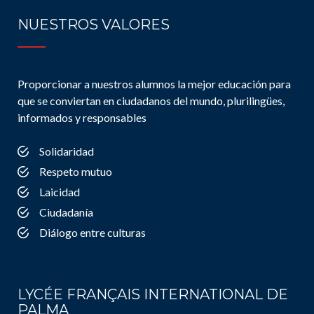
NUESTROS VALORES
Proporcionar a nuestros alumnos la mejor educación para
que se conviertan en ciudadanos del mundo, plurilingües,
informados y responsables
Solidaridad
Respeto mutuo
Laicidad
Ciudadanía
Diálogo entre culturas
LYCÉE FRANÇAIS INTERNATIONAL DE
PALMA