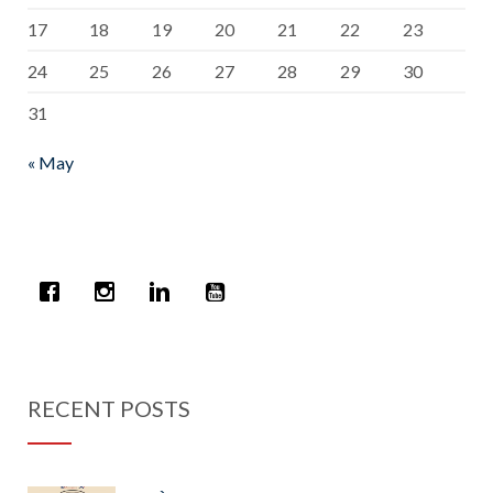
17
18
19
20
21
22
23
24
25
26
27
28
29
30
31
« May
RECENT POSTS