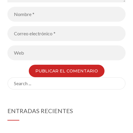
Search
for:
ENTRADAS RECIENTES