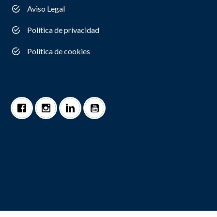
Aviso Legal
Política de privacidad
Política de cookies