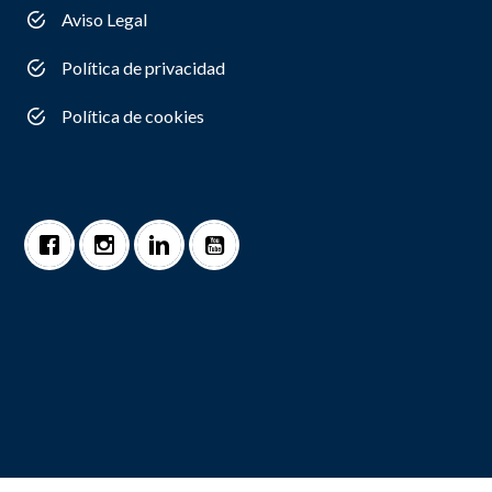
Aviso Legal
Política de privacidad
Política de cookies