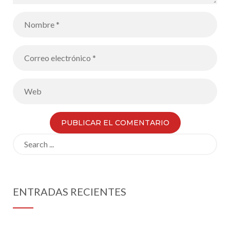
Search
for:
ENTRADAS RECIENTES