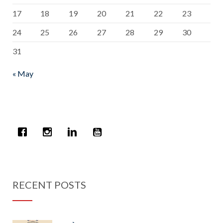
17
18
19
20
21
22
23
24
25
26
27
28
29
30
31
« May
RECENT POSTS