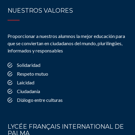
NUESTROS VALORES
Proporcionar a nuestros alumnos la mejor educación para
que se conviertan en ciudadanos del mundo, plurilingües,
informados y responsables
Solidaridad
Respeto mutuo
Laicidad
Ciudadanía
Diálogo entre culturas
LYCÉE FRANÇAIS INTERNATIONAL DE
PALMA