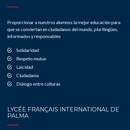
Proporcionar a nuestros alumnos la mejor educación para
que se conviertan en ciudadanos del mundo, plurilingües,
informados y responsables
Solidaridad
Respeto mutuo
Laicidad
Ciudadanía
Diálogo entre culturas
LYCÉE FRANÇAIS INTERNATIONAL DE
PALMA