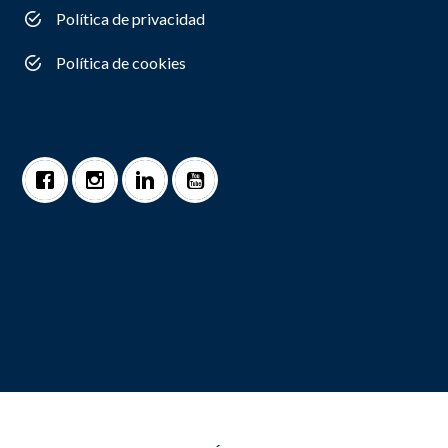
Política de privacidad
Política de cookies