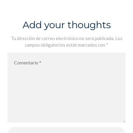
Spécialité 1re
générale
Add your thoughts
Tu dirección de correo electrónico no será publicada.
Los
campos obligatorios están marcados con
*