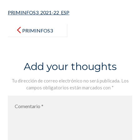
PRIMINFOS3_2021-22_ESP
Post
navigation
PRIMINFOS3
_2021-22_ESP
Add your thoughts
Tu dirección de correo electrónico no será publicada.
Los
campos obligatorios están marcados con
*