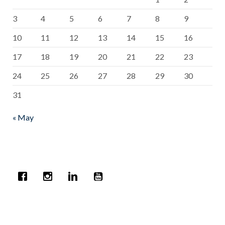
3
4
5
6
7
8
9
10
11
12
13
14
15
16
17
18
19
20
21
22
23
24
25
26
27
28
29
30
31
« May