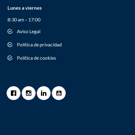
Lunes a viernes
8:30 am – 17:00
Aviso Legal
Política de privacidad
Política de cookies