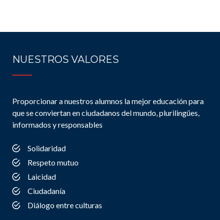
NUESTROS VALORES
Proporcionar a nuestros alumnos la mejor educación para
que se conviertan en ciudadanos del mundo, plurilingües,
informados y responsables
Solidaridad
Respeto mutuo
Laicidad
Ciudadanía
Diálogo entre culturas