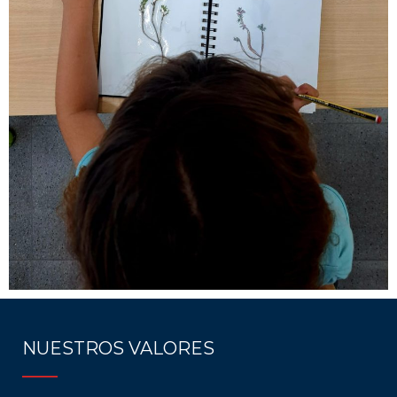
NUESTROS VALORES