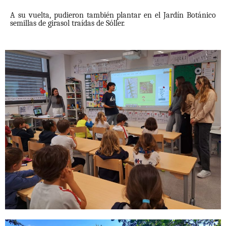
A su vuelta, pudieron también plantar en el Jardín Botánico
semillas de girasol traídas de Sóller.