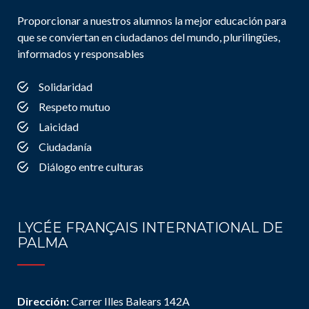
Proporcionar a nuestros alumnos la mejor educación para
que se conviertan en ciudadanos del mundo, plurilingües,
informados y responsables
Solidaridad
Respeto mutuo
Laicidad
Ciudadanía
Diálogo entre culturas
LYCÉE FRANÇAIS INTERNATIONAL DE
PALMA
Dirección:
Carrer Illes Balears 142A