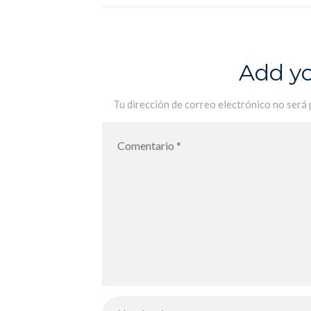
Stanley
Add y
Tu dirección de correo electrónico no será 