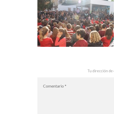
Tu dirección de