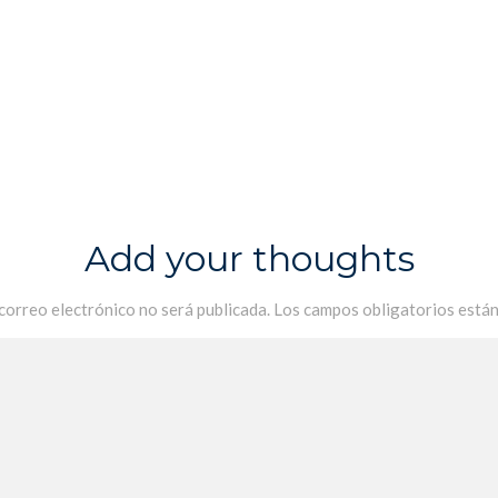
Add your thoughts
 correo electrónico no será publicada.
Los campos obligatorios está