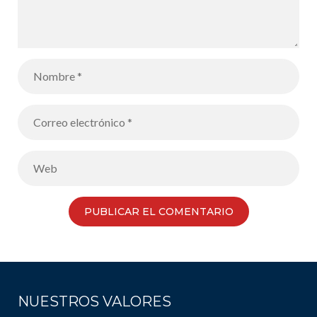
NUESTROS VALORES