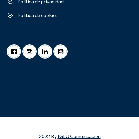
Política de privacidad
Política de cookies
2022 By
IGLÚ Comunicación