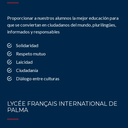
Proporcionar a nuestros alumnos la mejor educación para
que se conviertan en ciudadanos del mundo, plurilingües,
informados y responsables
Solidaridad
Respeto mutuo
Laicidad
Ciudadanía
Diálogo entre culturas
LYCÉE FRANÇAIS INTERNATIONAL DE
PALMA