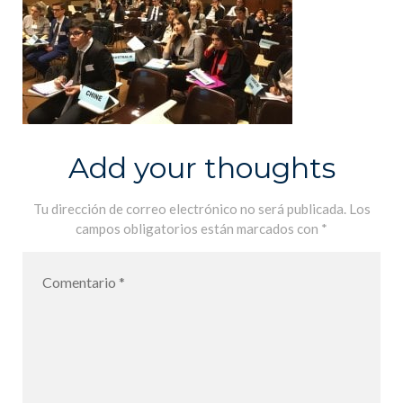
Add your thoughts
Tu dirección de correo electrónico no será publicada.
Los
campos obligatorios están marcados con
*