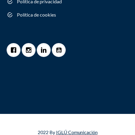
Política de privacidad
Política de cookies
2022 By
IGLÚ Comunicación