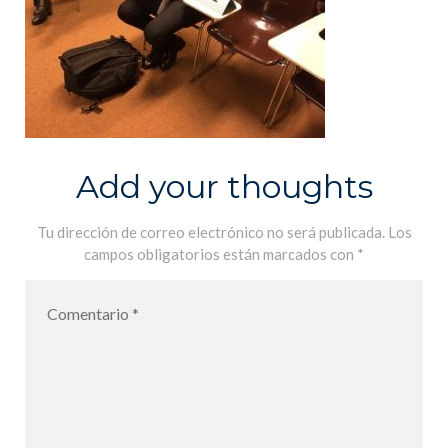
Add your thoughts
Tu dirección de correo electrónico no será publicada.
Los
campos obligatorios están marcados con
*