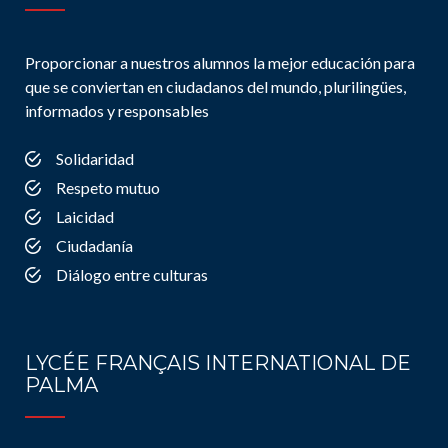
Proporcionar a nuestros alumnos la mejor educación para
que se conviertan en ciudadanos del mundo, plurilingües,
informados y responsables
Solidaridad
Respeto mutuo
Laicidad
Ciudadanía
Diálogo entre culturas
LYCÉE FRANÇAIS INTERNATIONAL DE
PALMA