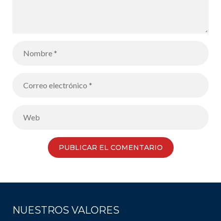
NUESTROS VALORES