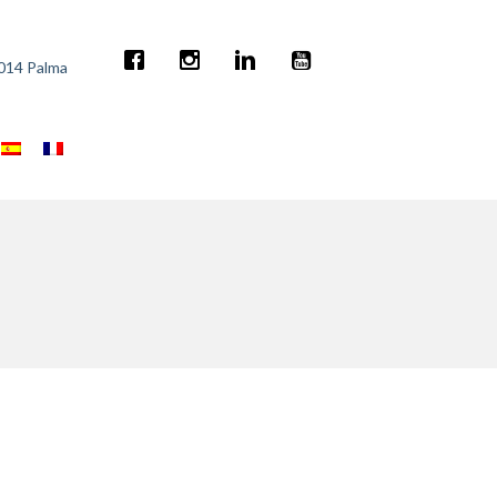
7014 Palma