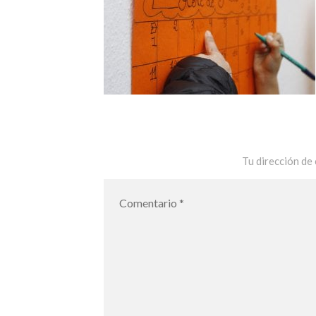
Tu dirección de