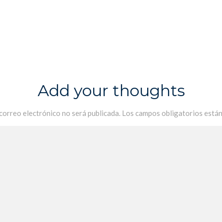
Add your thoughts
 correo electrónico no será publicada.
Los campos obligatorios está