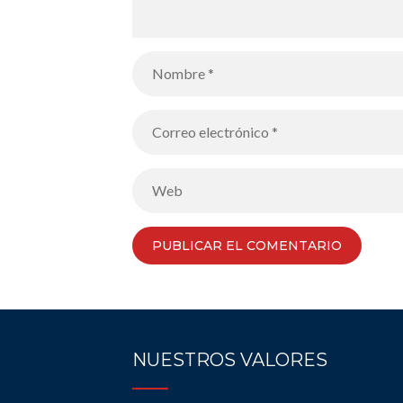
NUESTROS VALORES