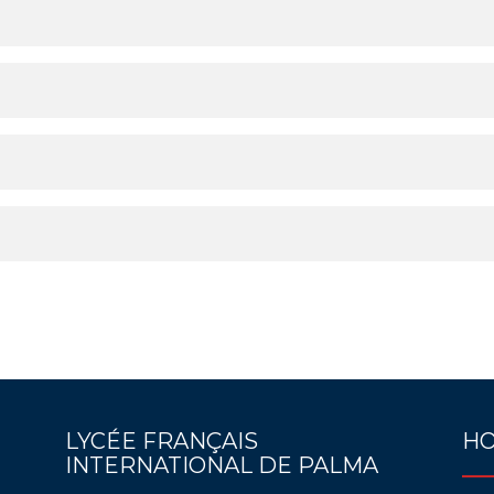
LYCÉE FRANÇAIS
HO
INTERNATIONAL DE PALMA