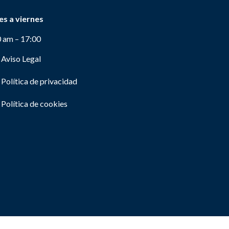
es a viernes
0 am – 17:00
Aviso Legal
Política de privacidad
Política de cookies