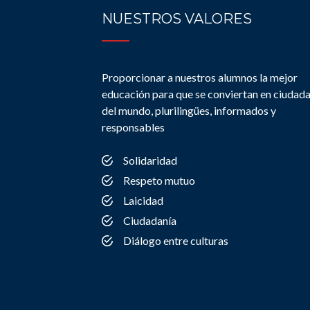
NUESTROS VALORES
Proporcionar a nuestros alumnos la mejor
educación para que se conviertan en ciudad
del mundo, plurilingües, informados y
responsables
Solidaridad
Respeto mutuo
Laicidad
Ciudadanía
Diálogo entre culturas