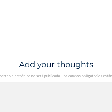
Add your thoughts
 correo electrónico no será publicada.
Los campos obligatorios está