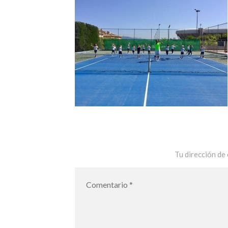
Tu dirección de