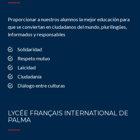
Proporcionar a nuestros alumnos la mejor educación para
que se conviertan en ciudadanos del mundo, plurilingües,
informados y responsables
Solidaridad
Respeto mutuo
Laicidad
Ciudadanía
Diálogo entre culturas
LYCÉE FRANÇAIS INTERNATIONAL DE
PALMA