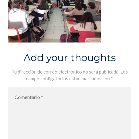
Add your thoughts
Tu dirección de correo electrónico no será publicada.
Los
campos obligatorios están marcados con
*