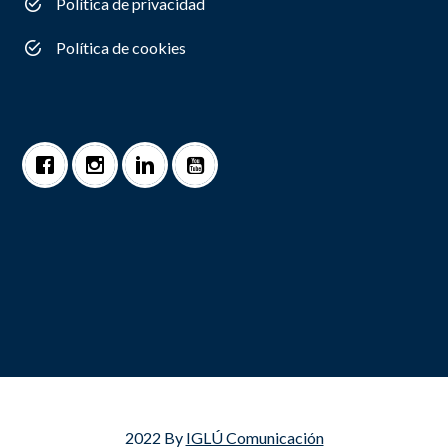
Política de privacidad
Política de cookies
2022 By
IGLÚ Comunicación