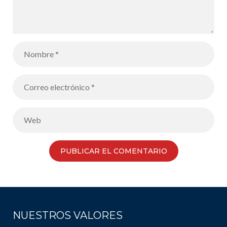
NUESTROS VALORES