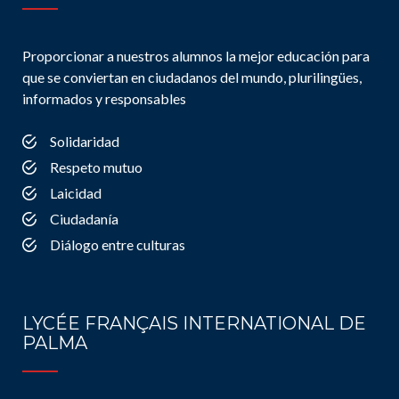
Proporcionar a nuestros alumnos la mejor educación para
que se conviertan en ciudadanos del mundo, plurilingües,
informados y responsables
Solidaridad
Respeto mutuo
Laicidad
Ciudadanía
Diálogo entre culturas
LYCÉE FRANÇAIS INTERNATIONAL DE
PALMA