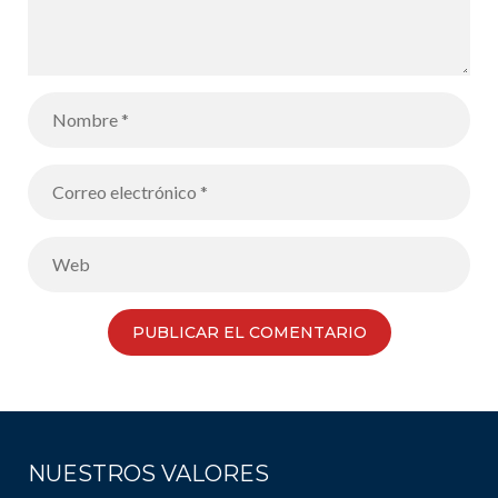
NUESTROS VALORES