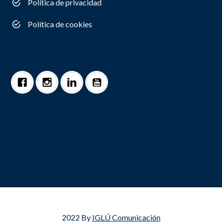
Política de privacidad
Política de cookies
2022 By
IGLÚ Comunicación