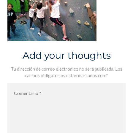
Add your thoughts
Tu dirección de correo electrónico no será publicada.
Los
campos obligatorios están marcados con
*