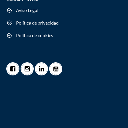
Aviso Legal
Política de privacidad
Política de cookies