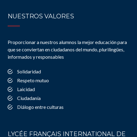
NUESTROS VALORES
Proporcionar a nuestros alumnos la mejor educación para
que se conviertan en ciudadanos del mundo, plurilingües,
informados y responsables
Solidaridad
Respeto mutuo
Laicidad
Ciudadanía
Diálogo entre culturas
LYCÉE FRANÇAIS INTERNATIONAL DE