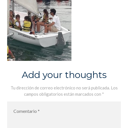
Add your thoughts
Tu dirección de correo electrónico no será publicada.
Los
campos obligatorios están marcados con
*