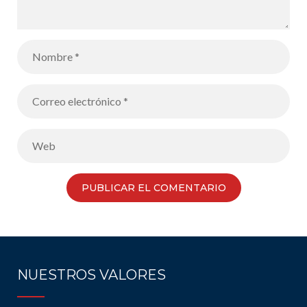
NUESTROS VALORES