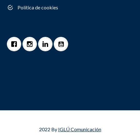
Política de cookies
2022 By
IGLÚ Comunicación