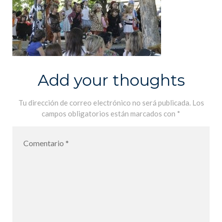
Add your thoughts
Tu dirección de correo electrónico no será publicada.
Los
campos obligatorios están marcados con
*