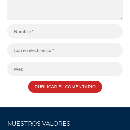
NUESTROS VALORES