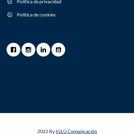
Política de privacidad
Política de cookies
2022 By
IGLÚ Comunicación