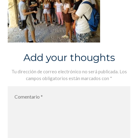
Add your thoughts
Tu dirección de correo electrónico no será publicada.
Los
campos obligatorios están marcados con
*