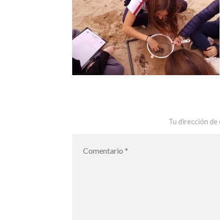
Tu dirección de