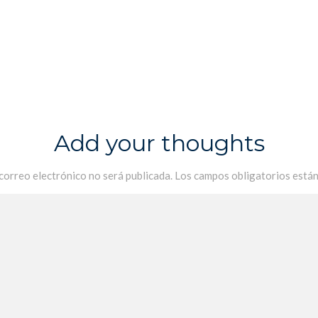
Add your thoughts
 correo electrónico no será publicada.
Los campos obligatorios está