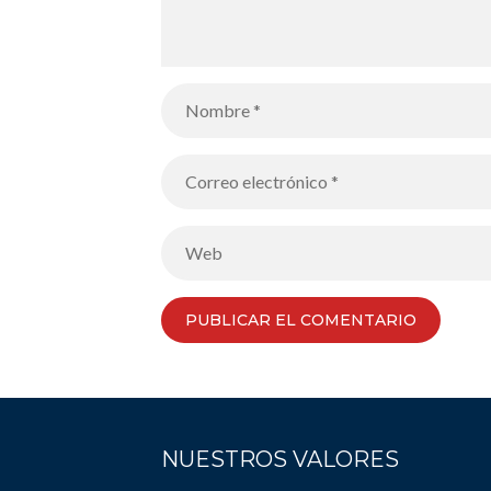
NUESTROS VALORES