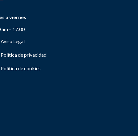
es a viernes
0 am – 17:00
Aviso Legal
Política de privacidad
Política de cookies