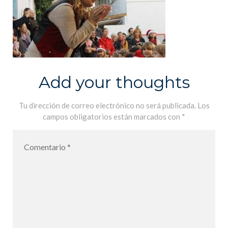
Add your thoughts
Tu dirección de correo electrónico no será publicada.
Los
campos obligatorios están marcados con
*