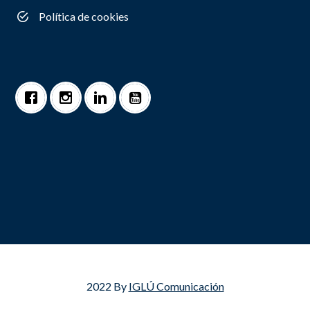
Política de cookies
2022 By
IGLÚ Comunicación