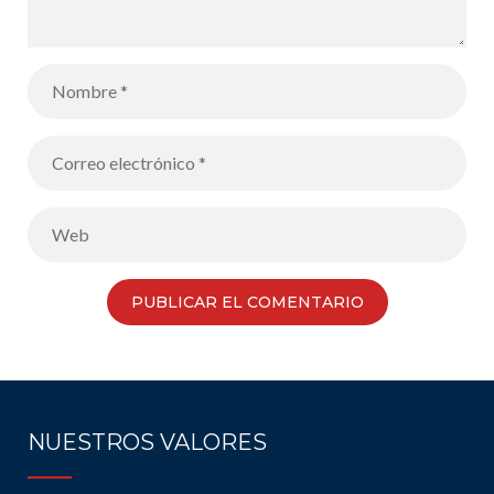
NUESTROS VALORES