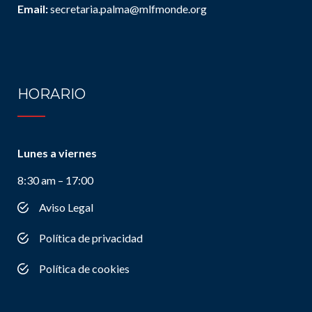
Email:
secretaria.palma@mlfmonde.org
HORARIO
Lunes a viernes
8:30 am – 17:00
Aviso Legal
Política de privacidad
Política de cookies