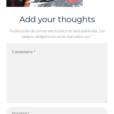
Add your thoughts
Tu dirección de correo electrónico no será publicada.
Los
campos obligatorios están marcados con
*