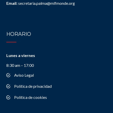
Email:
secretaria.palma@mlfmonde.org
HORARIO
Lunes a viernes
8:30 am – 17:00
Aviso Legal
Política de privacidad
Política de cookies