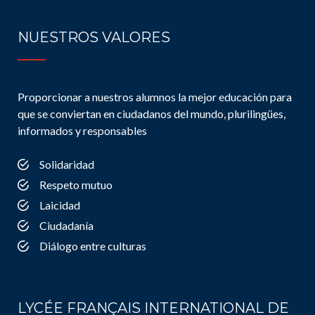
NUESTROS VALORES
Proporcionar a nuestros alumnos la mejor educación para
que se conviertan en ciudadanos del mundo, plurilingües,
informados y responsables
Solidaridad
Respeto mutuo
Laicidad
Ciudadanía
Diálogo entre culturas
LYCÉE FRANÇAIS INTERNATIONAL DE