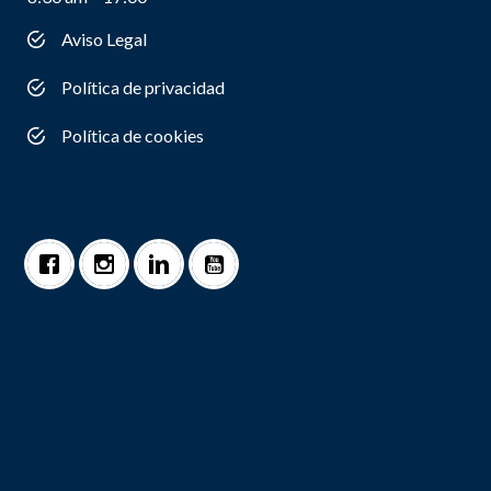
Aviso Legal
Política de privacidad
Política de cookies