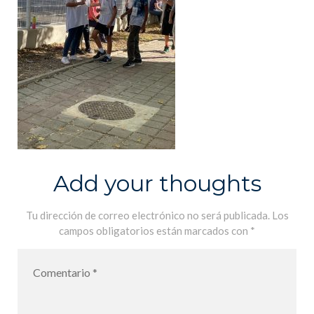
Add your thoughts
Tu dirección de correo electrónico no será publicada.
Los
campos obligatorios están marcados con
*