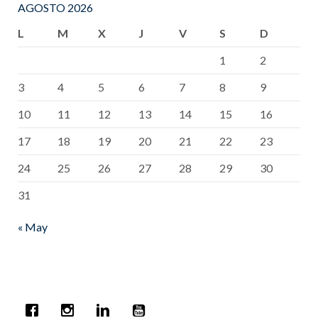
AGOSTO 2026
L
M
X
J
V
S
D
1
2
3
4
5
6
7
8
9
10
11
12
13
14
15
16
17
18
19
20
21
22
23
24
25
26
27
28
29
30
31
« May