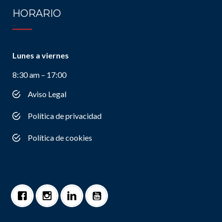
HORARIO
Lunes a viernes
8:30 am – 17:00
Aviso Legal
Política de privacidad
Política de cookies