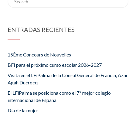
for:
ENTRADAS RECIENTES
15Ème Concours de Nouvelles
BFI para el próximo curso escolar 2026-2027
Visita en el LFiPalma de la Cónsul General de Francia, Azar
Agah Ducrocq
El LFiPalma se posiciona como el 7º mejor colegio
internacional de España
Día de la mujer