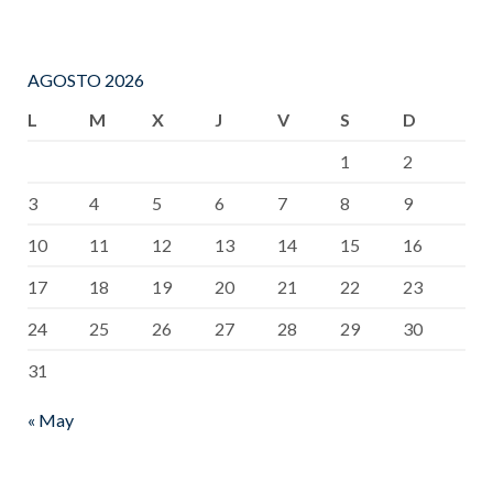
AGOSTO 2026
L
M
X
J
V
S
D
1
2
3
4
5
6
7
8
9
10
11
12
13
14
15
16
17
18
19
20
21
22
23
24
25
26
27
28
29
30
31
« May