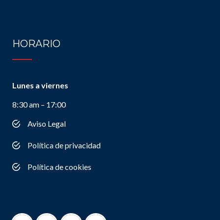
HORARIO
Lunes a viernes
8:30 am – 17:00
Aviso Legal
Política de privacidad
Política de cookies