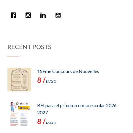
RECENT POSTS
15Ème Concours de Nouvelles
8 /
MAYO
BFI para el próximo curso escolar 2026-
2027
8 /
MAYO