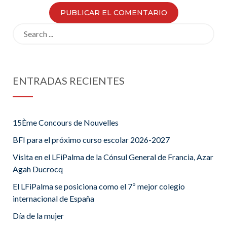
Search
for:
ENTRADAS RECIENTES
15Ème Concours de Nouvelles
BFI para el próximo curso escolar 2026-2027
Visita en el LFiPalma de la Cónsul General de Francia, Azar
Agah Ducrocq
El LFiPalma se posiciona como el 7º mejor colegio
internacional de España
Día de la mujer