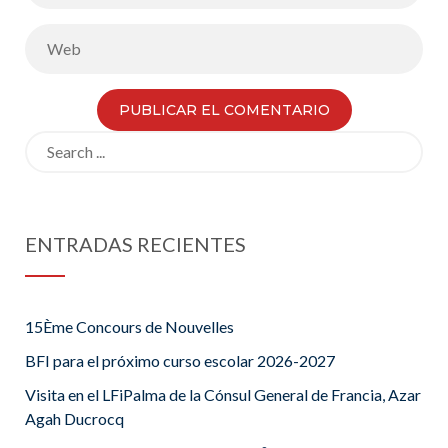
Search
for:
ENTRADAS RECIENTES
15Ème Concours de Nouvelles
BFI para el próximo curso escolar 2026-2027
Visita en el LFiPalma de la Cónsul General de Francia, Azar
Agah Ducrocq