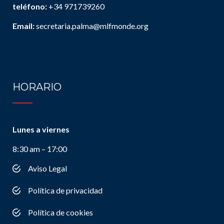
teléfono:
+34 971739260
Email:
secretaria.palma@mlfmonde.org
HORARIO
Lunes a viernes
8:30 am – 17:00
Aviso Legal
Política de privacidad
Política de cookies