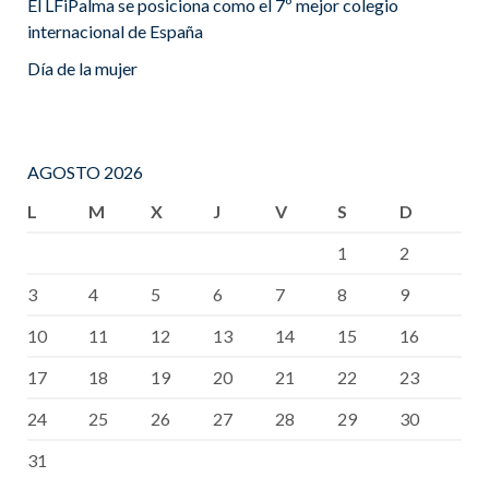
El LFiPalma se posiciona como el 7º mejor colegio
internacional de España
Día de la mujer
AGOSTO 2026
L
M
X
J
V
S
D
1
2
3
4
5
6
7
8
9
10
11
12
13
14
15
16
17
18
19
20
21
22
23
24
25
26
27
28
29
30
31