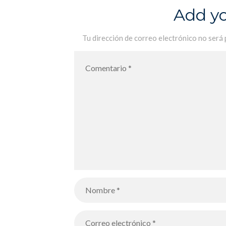
Add y
Tu dirección de correo electrónico no será 