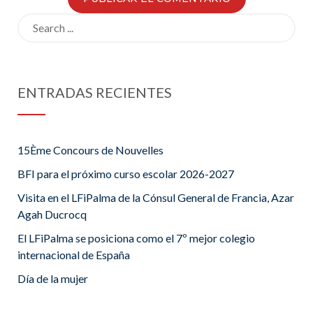
Search
for:
ENTRADAS RECIENTES
15Ème Concours de Nouvelles
BFI para el próximo curso escolar 2026-2027
Visita en el LFiPalma de la Cónsul General de Francia, Azar
Agah Ducrocq
El LFiPalma se posiciona como el 7º mejor colegio
internacional de España
Día de la mujer