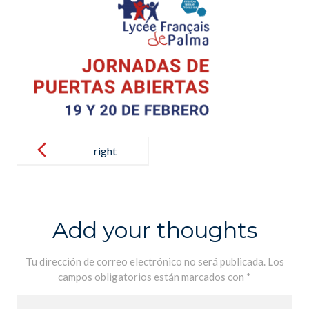
Post
navigation
right
Add your thoughts
Tu dirección de correo electrónico no será publicada.
Los
campos obligatorios están marcados con
*