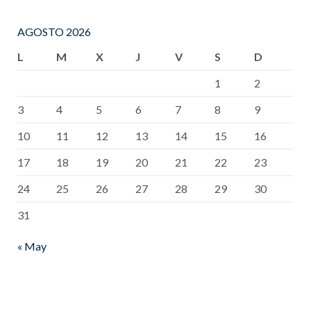
AGOSTO 2026
L
M
X
J
V
S
D
1
2
3
4
5
6
7
8
9
10
11
12
13
14
15
16
17
18
19
20
21
22
23
24
25
26
27
28
29
30
31
« May