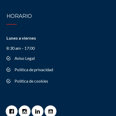
HORARIO
Lunes a viernes
8:30 am – 17:00
Aviso Legal
Política de privacidad
Política de cookies