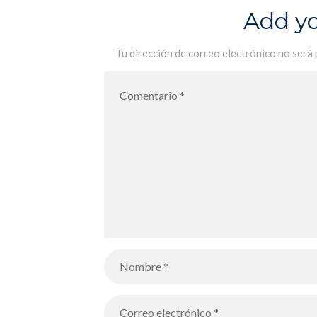
Add y
Tu dirección de correo electrónico no será 