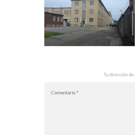
Tu dirección de