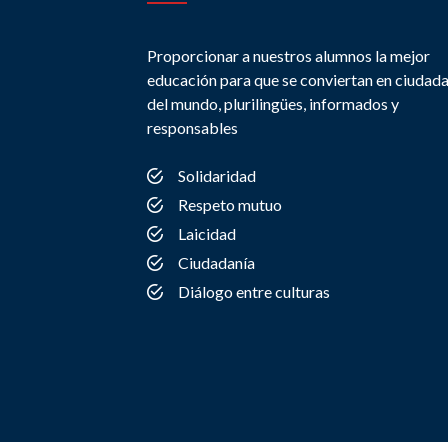
Proporcionar a nuestros alumnos la mejor
educación para que se conviertan en ciudad
del mundo, plurilingües, informados y
responsables
Solidaridad
Respeto mutuo
Laicidad
Ciudadanía
Diálogo entre culturas