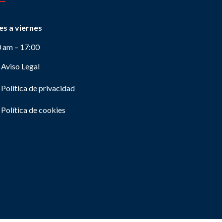
es a viernes
0 am – 17:00
Aviso Legal
Política de privacidad
Política de cookies