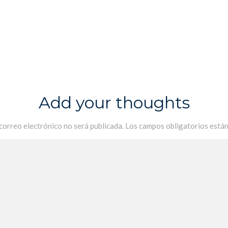
Add your thoughts
 correo electrónico no será publicada.
Los campos obligatorios está