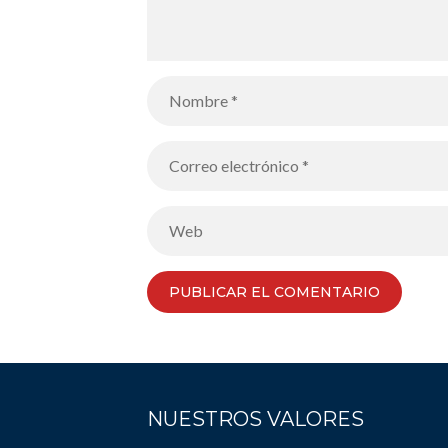
NUESTROS VALORES