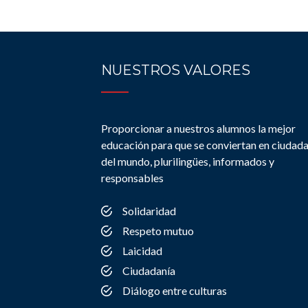
NUESTROS VALORES
Proporcionar a nuestros alumnos la mejor
educación para que se conviertan en ciudad
del mundo, plurilingües, informados y
responsables
Solidaridad
Respeto mutuo
Laicidad
Ciudadanía
Diálogo entre culturas