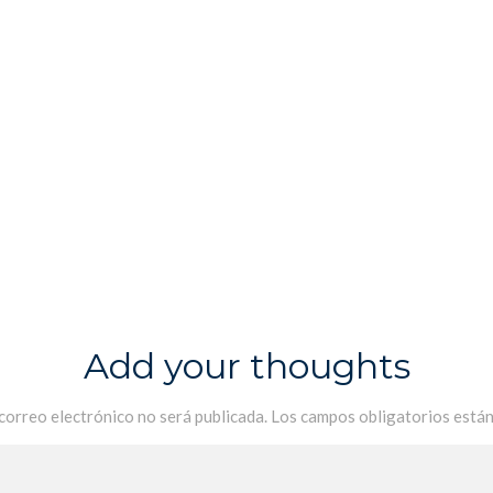
Add your thoughts
 correo electrónico no será publicada.
Los campos obligatorios está