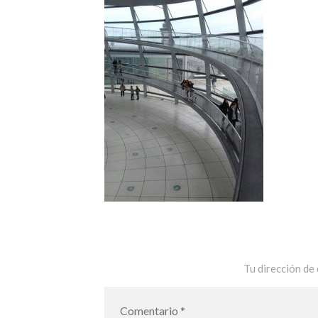
Tu dirección de