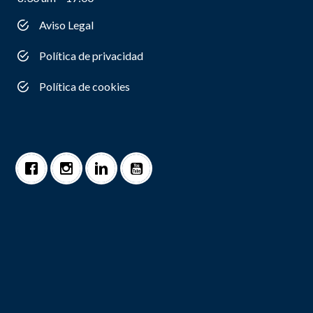
Aviso Legal
Política de privacidad
Política de cookies