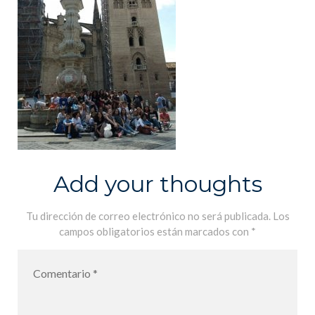
Add your thoughts
Tu dirección de correo electrónico no será publicada.
Los
campos obligatorios están marcados con
*