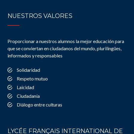
NUESTROS VALORES
Proporcionar a nuestros alumnos la mejor educación para
que se conviertan en ciudadanos del mundo, plurilingües,
informados y responsables
Solidaridad
Respeto mutuo
Laicidad
Ciudadanía
Diálogo entre culturas
LYCÉE FRANÇAIS INTERNATIONAL DE