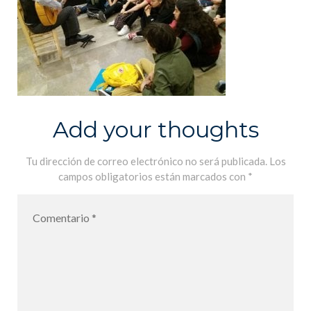
Add your thoughts
Tu dirección de correo electrónico no será publicada.
Los
campos obligatorios están marcados con
*