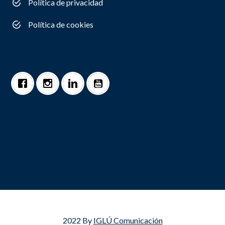
Política de privacidad
Política de cookies
2022 By
IGLÚ Comunicación