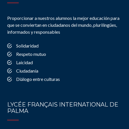
Proporcionar a nuestros alumnos la mejor educación para
que se conviertan en ciudadanos del mundo, plurilingües,
informados y responsables
Solidaridad
Respeto mutuo
Laicidad
Ciudadanía
Diálogo entre culturas
LYCÉE FRANÇAIS INTERNATIONAL DE
PALMA