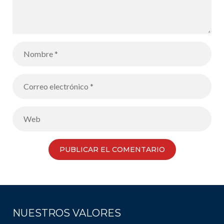
NUESTROS VALORES