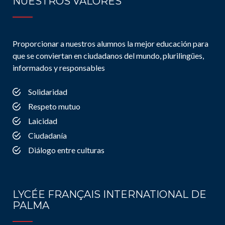
NUESTROS VALORES
Proporcionar a nuestros alumnos la mejor educación para
que se conviertan en ciudadanos del mundo, plurilingües,
informados y responsables
Solidaridad
Respeto mutuo
Laicidad
Ciudadanía
Diálogo entre culturas
LYCÉE FRANÇAIS INTERNATIONAL DE
PALMA