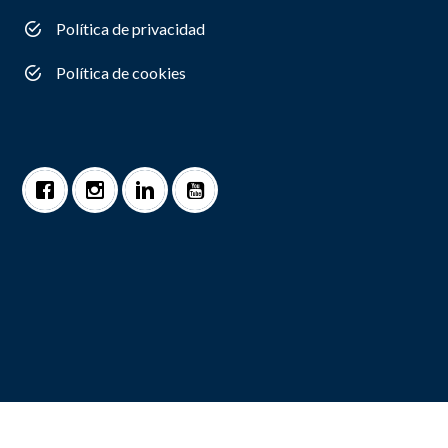
Política de privacidad
Política de cookies