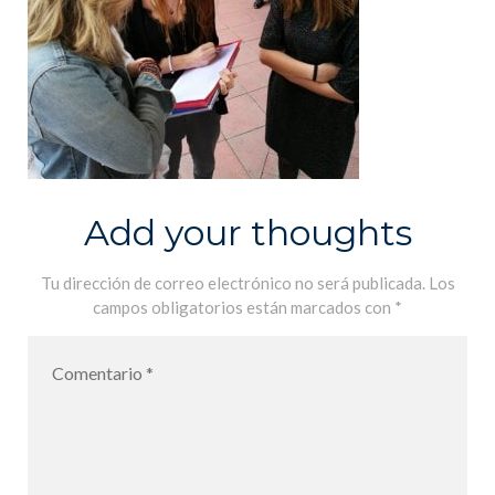
Add your thoughts
Tu dirección de correo electrónico no será publicada.
Los
campos obligatorios están marcados con
*