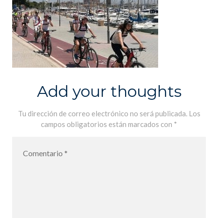
Add your thoughts
Tu dirección de correo electrónico no será publicada.
Los
campos obligatorios están marcados con
*