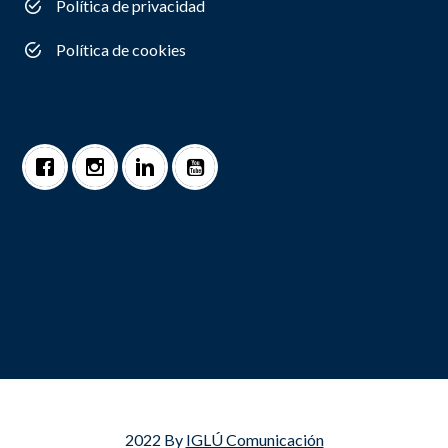
Política de privacidad
Política de cookies
2022 By
IGLÚ Comunicación