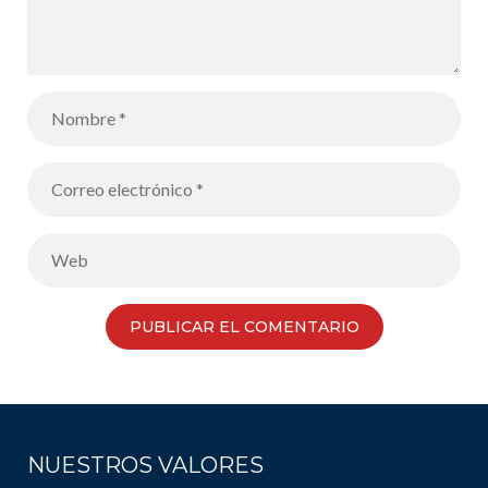
NUESTROS VALORES