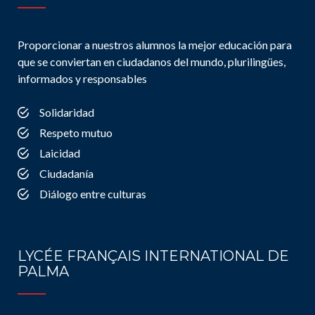
Proporcionar a nuestros alumnos la mejor educación para
que se conviertan en ciudadanos del mundo, plurilingües,
informados y responsables
Solidaridad
Respeto mutuo
Laicidad
Ciudadanía
Diálogo entre culturas
LYCÉE FRANÇAIS INTERNATIONAL DE
PALMA