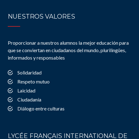
NUESTROS VALORES
Proporcionar a nuestros alumnos la mejor educación para
que se conviertan en ciudadanos del mundo, plurilingües,
informados y responsables
Solidaridad
Respeto mutuo
Laicidad
Ciudadanía
Diálogo entre culturas
LYCÉE FRANÇAIS INTERNATIONAL DE