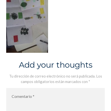
Add your thoughts
Tu dirección de correo electrónico no será publicada.
Los
campos obligatorios están marcados con
*