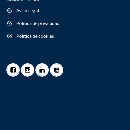
Aviso Legal
Política de privacidad
Política de cookies