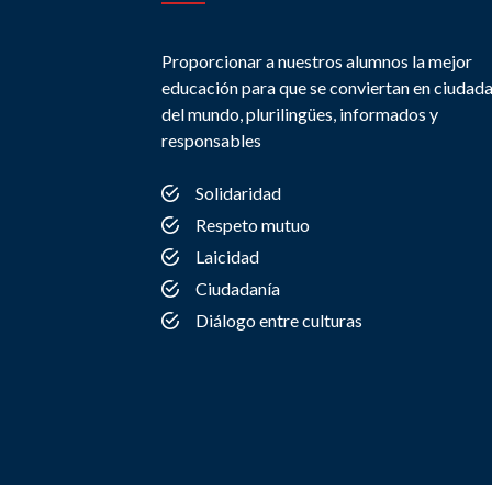
Proporcionar a nuestros alumnos la mejor
educación para que se conviertan en ciudad
del mundo, plurilingües, informados y
responsables
Solidaridad
Respeto mutuo
Laicidad
Ciudadanía
Diálogo entre culturas