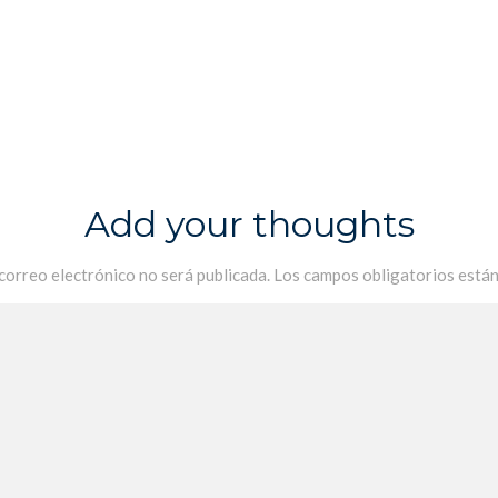
Add your thoughts
 correo electrónico no será publicada.
Los campos obligatorios está