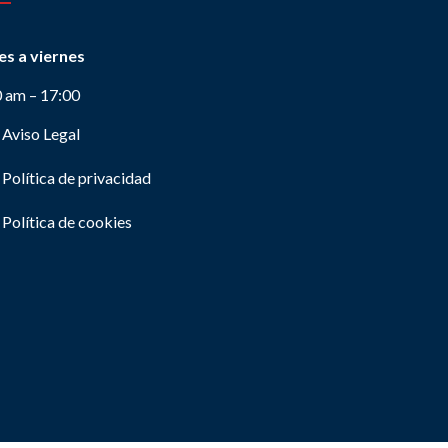
es a viernes
0 am – 17:00
Aviso Legal
Política de privacidad
Política de cookies