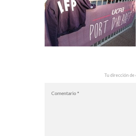
Tu dirección de