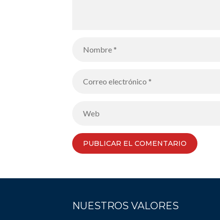
NUESTROS VALORES