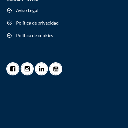
Aviso Legal
Política de privacidad
Política de cookies