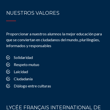
NUESTROS VALORES
Proporcionar a nuestros alumnos la mejor educación para
que se conviertan en ciudadanos del mundo, plurilingües,
informados y responsables
Solidaridad
Respeto mutuo
Laicidad
Ciudadanía
Diálogo entre culturas
LYCÉE FRANÇAIS INTERNATIONAL DE