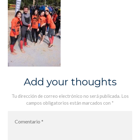
Add your thoughts
Tu dirección de correo electrónico no será publicada.
Los
campos obligatorios están marcados con
*