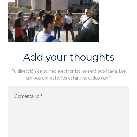
Add your thoughts
Tu dirección de correo electrónico no será publicada.
Los
campos obligatorios están marcados con
*