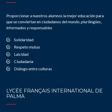
Proporcionar a nuestros alumnos la mejor educación para
que se conviertan en ciudadanos del mundo, plurilingües,
informados y responsables
Solidaridad
Respeto mutuo
Laicidad
Ciudadanía
Diálogo entre culturas
LYCÉE FRANÇAIS INTERNATIONAL DE
PALMA