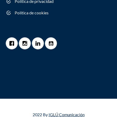
Política de privacidad
Política de cookies
2022 By
IGLÚ Comunicación