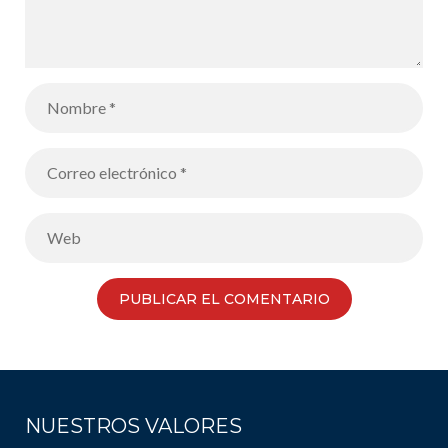
NUESTROS VALORES