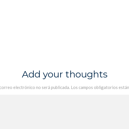
Add your thoughts
 correo electrónico no será publicada.
Los campos obligatorios está