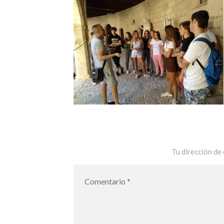
Tu dirección de