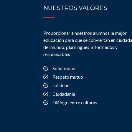
NUESTROS VALORES
Proporcionar a nuestros alumnos la mejor
educación para que se conviertan en ciudad
del mundo, plurilingües, informados y
responsables
Solidaridad
Respeto mutuo
Laicidad
Ciudadanía
Diálogo entre culturas