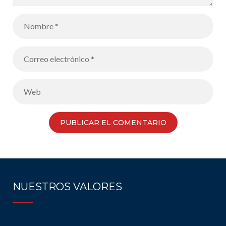
NUESTROS VALORES