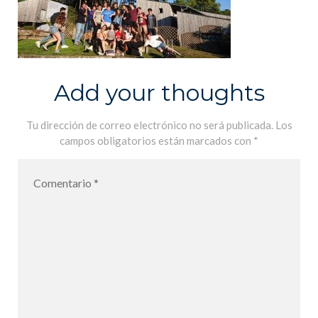
Add your thoughts
Tu dirección de correo electrónico no será publicada.
Los
campos obligatorios están marcados con
*