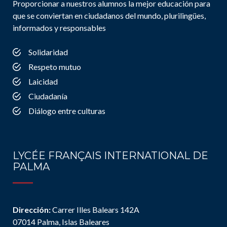
Proporcionar a nuestros alumnos la mejor educación para
que se conviertan en ciudadanos del mundo, plurilingües,
informados y responsables
Solidaridad
Respeto mutuo
Laicidad
Ciudadanía
Diálogo entre culturas
LYCÉE FRANÇAIS INTERNATIONAL DE
PALMA
Dirección:
Carrer Illes Balears 142A
07014 Palma, Islas Baleares