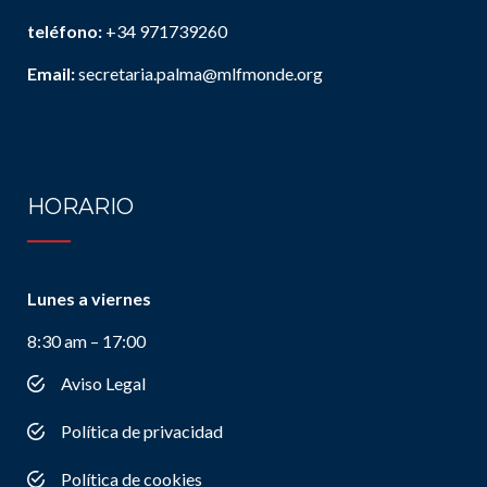
teléfono:
+34 971739260
Email:
secretaria.palma@mlfmonde.org
HORARIO
Lunes a viernes
8:30 am – 17:00
Aviso Legal
Política de privacidad
Política de cookies