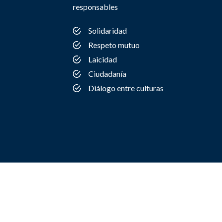
responsables
Solidaridad
Respeto mutuo
Laicidad
Ciudadanía
Diálogo entre culturas