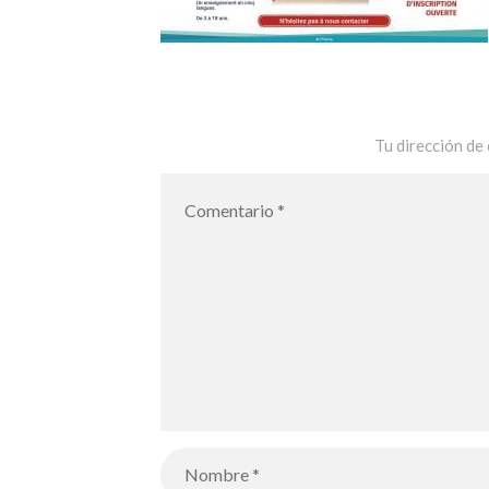
Tu dirección de