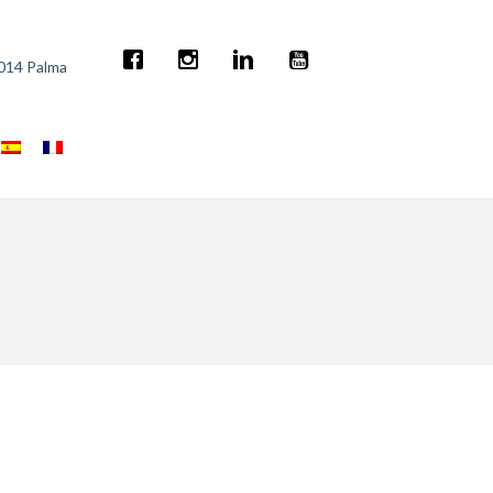
7014 Palma