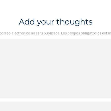
Add your thoughts
 correo electrónico no será publicada.
Los campos obligatorios está