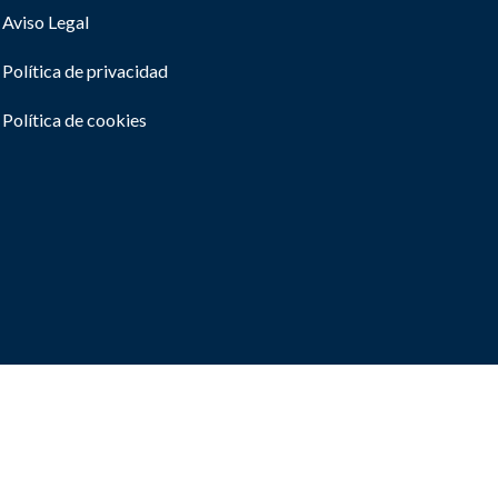
Aviso Legal
Política de privacidad
Política de cookies