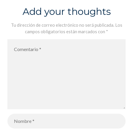
Add your thoughts
Tu dirección de correo electrónico no será publicada.
Los
campos obligatorios están marcados con
*