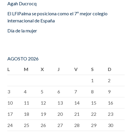
Agah Ducrocq
El LFiPalma se posiciona como el 7º mejor colegio
internacional de España
Día de la mujer
AGOSTO 2026
L
M
X
J
V
S
D
1
2
3
4
5
6
7
8
9
10
11
12
13
14
15
16
17
18
19
20
21
22
23
24
25
26
27
28
29
30