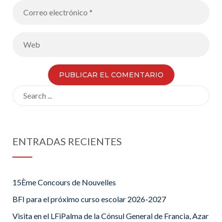
Search
for:
ENTRADAS RECIENTES
15Ème Concours de Nouvelles
BFI para el próximo curso escolar 2026-2027
Visita en el LFiPalma de la Cónsul General de Francia, Azar